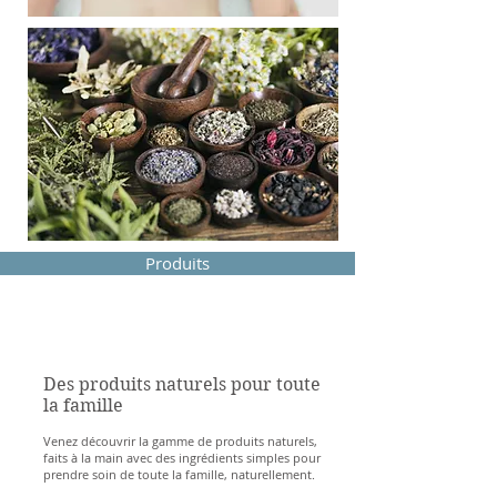
Produits
Des produits naturels pour toute
la famille
Venez découvrir la gamme de produits naturels,
faits à la main avec des ingrédients simples pour
prendre soin de toute la famille, naturellement.