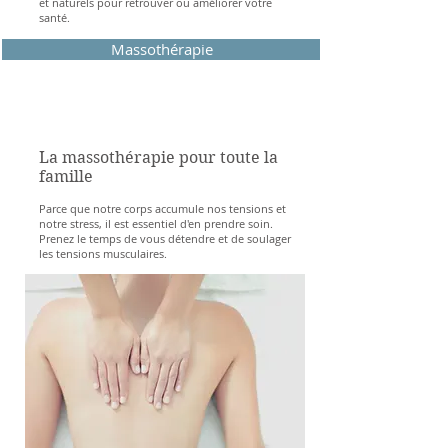
et naturels pour retrouver ou améliorer votre
santé.
Massothérapie
La massothérapie pour toute la
famille
Parce que notre corps accumule nos tensions et
notre stress, il est essentiel d'en prendre soin.
Prenez le temps de vous détendre et de soulager
les tensions musculaires.