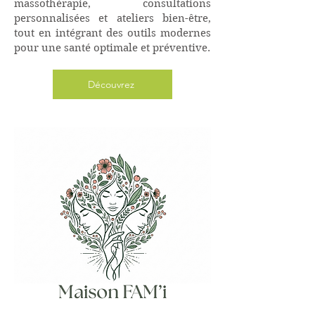
massothérapie, consultations
personnalisées et ateliers bien-être,
tout en intégrant des outils modernes
pour une santé optimale et préventive.
Découvrez