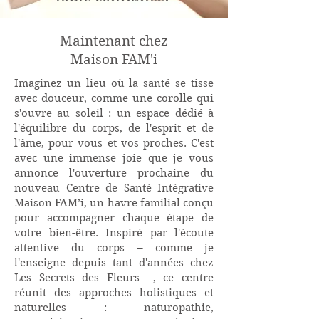
Maintenant chez
Maison FAM'i
Imaginez un lieu où la santé se tisse
avec douceur, comme une corolle qui
s'ouvre au soleil : un espace dédié à
l'équilibre du corps, de l'esprit et de
l'âme, pour vous et vos proches. C'est
avec une immense joie que je vous
annonce l'ouverture prochaine du
nouveau Centre de Santé Intégrative
Maison FAM’i, un havre familial conçu
pour accompagner chaque étape de
votre bien-être. Inspiré par l'écoute
attentive du corps – comme je
l'enseigne depuis tant d'années chez
Les Secrets des Fleurs –, ce centre
réunit des approches holistiques et
naturelles : naturopathie,