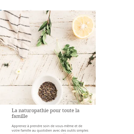
Naturopathie
La naturopathie pour toute la
famille
Apprenez à prendre soin de vous-même et de
votre famille au quotidien avec des outils simples