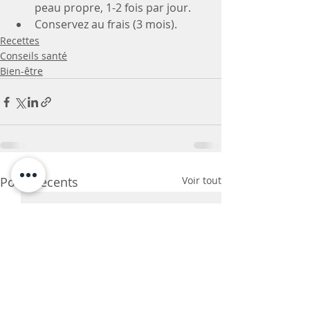
peau propre, 1-2 fois par jour.
Conservez au frais (3 mois).
Recettes
Conseils santé
Bien-être
Posts récents
Voir tout